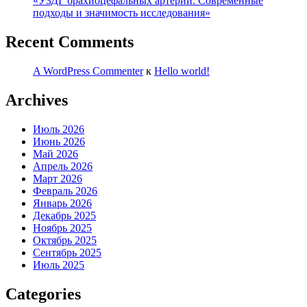
«УЗДГ брахиоцефальных артерий: Современные
подходы и значимость исследования»
Recent Comments
A WordPress Commenter
к
Hello world!
Archives
Июль 2026
Июнь 2026
Май 2026
Апрель 2026
Март 2026
Февраль 2026
Январь 2026
Декабрь 2025
Ноябрь 2025
Октябрь 2025
Сентябрь 2025
Июль 2025
Categories