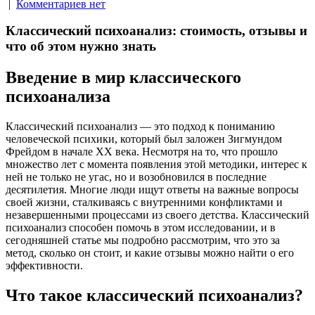
|
Комментариев нет
Классический психоанализ: стоимость, отзывы и
что об этом нужно знать
Введение в мир классического
психоанализа
Классический психоанализ — это подход к пониманию
человеческой психики, который был заложен Зигмундом
Фрейдом в начале XX века. Несмотря на то, что прошло
множество лет с момента появления этой методики, интерес к
ней не только не угас, но и возобновился в последние
десятилетия. Многие люди ищут ответы на важные вопросы
своей жизни, сталкиваясь с внутренними конфликтами и
незавершенными процессами из своего детства. Классический
психоанализ способен помочь в этом исследовании, и в
сегодняшней статье мы подробно рассмотрим, что это за
метод, сколько он стоит, и какие отзывы можно найти о его
эффективности.
Что такое классический психоанализ?