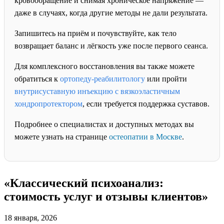
кровообращение и снимая хроническое напряжение —
даже в случаях, когда другие методы не дали результата.
Запишитесь на приём и почувствуйте, как тело
возвращает баланс и лёгкость уже после первого сеанса.
Для комплексного восстановления вы также можете
обратиться к
ортопеду-реабилитологу
или пройти
внутрисуставную инъекцию с вязкоэластичным
хондропротектором
, если требуется поддержка суставов.
Подробнее о специалистах и доступных методах вы
можете узнать на странице
остеопатии в Москве
.
«Классический психоанализ:
стоимость услуг и отзывы клиентов»
18 января, 2026