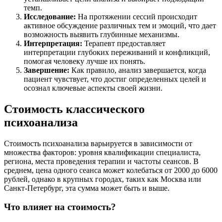
темп.
Исследование:
На протяжении сессий происходит
активное обсуждение различных тем и эмоций, что дает
возможность выявить глубинные механизмы.
Интерпретация:
Терапевт предоставляет
интерпретации глубоких переживаний и конфликций,
помогая человеку лучше их понять.
Завершение:
Как правило, анализ завершается, когда
пациент чувствует, что достиг определенных целей и
осознал ключевые аспекты своей жизни.
Стоимость классического
психоанализа
Стоимость психоанализа варьируется в зависимости от
множества факторов: уровня квалификации специалиста,
региона, места проведения терапии и частоты сеансов. В
среднем, цена одного сеанса может колебаться от 2000 до 6000
рублей, однако в крупных городах, таких как Москва или
Санкт-Петербург, эта сумма может быть и выше.
Что влияет на стоимость?