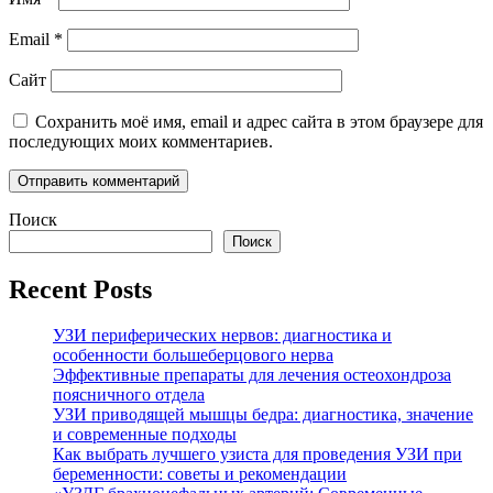
Email
*
Сайт
Сохранить моё имя, email и адрес сайта в этом браузере для
последующих моих комментариев.
Поиск
Поиск
Recent Posts
УЗИ периферических нервов: диагностика и
особенности большеберцового нерва
Эффективные препараты для лечения остеохондроза
поясничного отдела
УЗИ приводящей мышцы бедра: диагностика, значение
и современные подходы
Как выбрать лучшего узиста для проведения УЗИ при
беременности: советы и рекомендации