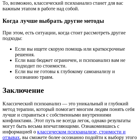
То, возможно, классический психоанализ станет для вас
важным этапом в работе над собой.
Когда лучше выбрать другие методы
При этом, есть ситуации, когда стоит рассмотреть другие
подходы:
Если вы ищете скорую помощь или краткосрочные
решения.
Если ваш бюджет ограничен, и психоанализ вам не
подходит по стоимости.
Если вы не готовы к глубокому самоанализу и
осознанию травм.
Заключение
Классический психоанализ — это уникальный и глубокий
метод терапии, который помогает многим людям понять себя
лучше и справиться с собственными внутренними
конфликтами. Этот путь не всегда легок, однако результаты
могут быть весьма впечатляющими. Ознакомившись с
информацией о
классическом психоанализе, стоимости и
отзывах
, вы сможете более осознанно подойти к выбору этого