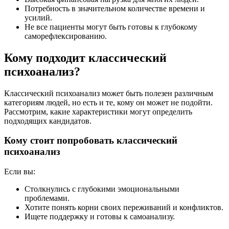
Потребность в значительном количестве времени и
усилий.
Не все пациенты могут быть готовы к глубокому
саморефлексированию.
Кому подходит классический
психоанализ?
Классический психоанализ может быть полезен различным
категориям людей, но есть и те, кому он может не подойти.
Рассмотрим, какие характеристики могут определить
подходящих кандидатов.
Кому стоит попробовать классический
психоанализ
Если вы:
Столкнулись с глубокими эмоциональными
проблемами.
Хотите понять корни своих переживаний и конфликтов.
Ищете поддержку и готовы к самоанализу.