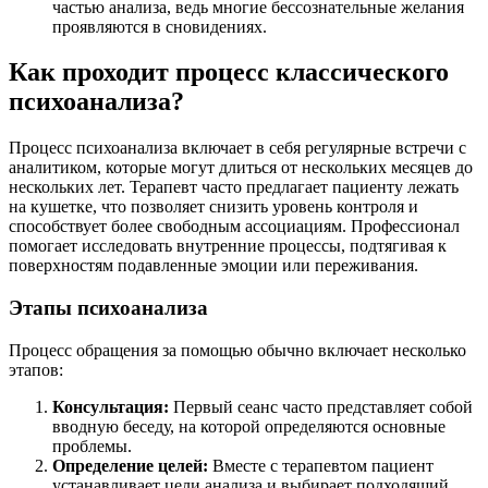
частью анализа, ведь многие бессознательные желания
проявляются в сновидениях.
Как проходит процесс классического
психоанализа?
Процесс психоанализа включает в себя регулярные встречи с
аналитиком, которые могут длиться от нескольких месяцев до
нескольких лет. Терапевт часто предлагает пациенту лежать
на кушетке, что позволяет снизить уровень контроля и
способствует более свободным ассоциациям. Профессионал
помогает исследовать внутренние процессы, подтягивая к
поверхностям подавленные эмоции или переживания.
Этапы психоанализа
Процесс обращения за помощью обычно включает несколько
этапов:
Консультация:
Первый сеанс часто представляет собой
вводную беседу, на которой определяются основные
проблемы.
Определение целей:
Вместе с терапевтом пациент
устанавливает цели анализа и выбирает подходящий