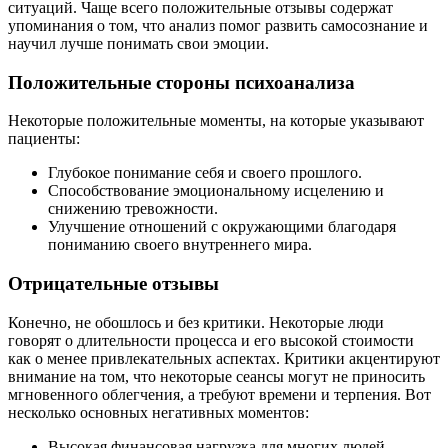
ситуаций. Чаще всего положительные отзывы содержат
упоминания о том, что анализ помог развить самосознание и
научил лучше понимать свои эмоции.
Положительные стороны психоанализа
Некоторые положительные моменты, на которые указывают
пациенты:
Глубокое понимание себя и своего прошлого.
Способствование эмоциональному исцелению и
снижению тревожности.
Улучшение отношений с окружающими благодаря
пониманию своего внутреннего мира.
Отрицательные отзывы
Конечно, не обошлось и без критики. Некоторые люди
говорят о длительности процесса и его высокой стоимости
как о менее привлекательных аспектах. Критики акцентируют
внимание на том, что некоторые сеансы могут не приносить
мгновенного облегчения, а требуют времени и терпения. Вот
несколько основных негативных моментов:
Высокая финансовая нагрузка для многих людей.