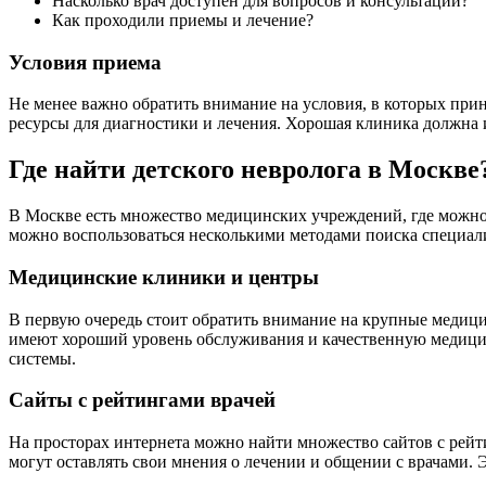
Насколько врач доступен для вопросов и консультаций?
Как проходили приемы и лечение?
Условия приема
Не менее важно обратить внимание на условия, в которых прин
ресурсы для диагностики и лечения. Хорошая клиника должна
Где найти детского невролога в Москве
В Москве есть множество медицинских учреждений, где можно 
можно воспользоваться несколькими методами поиска специал
Медицинские клиники и центры
В первую очередь стоит обратить внимание на крупные медиц
имеют хороший уровень обслуживания и качественную медицину
системы.
Сайты с рейтингами врачей
На просторах интернета можно найти множество сайтов с рейт
могут оставлять свои мнения о лечении и общении с врачами. 