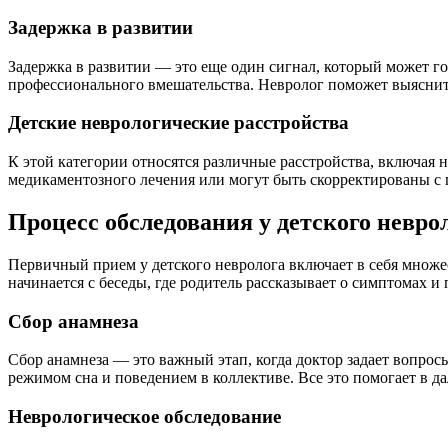
Задержка в развитии
Задержка в развитии — это еще один сигнал, который может го
профессионального вмешательства. Невролог поможет выясни
Детские неврологические расстройства
К этой категории относятся различные расстройства, включая 
медикаментозного лечения или могут быть скорректированы с 
Процесс обследования у детского невро
Первичный прием у детского невролога включает в себя множес
начинается с беседы, где родитель рассказывает о симптомах 
Сбор анамнеза
Сбор анамнеза — это важный этап, когда доктор задает вопросы
режимом сна и поведением в коллективе. Все это помогает в 
Неврологическое обследование