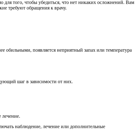
 для того, чтобы убедиться, что нет никаких осложнений. Вам
кие требуют обращения к врачу.
лее обильными, появляется неприятный запах или температура
едующий шаг в зависимости от них.
 лечение.
ключать наблюдение, лечение или дополнительные