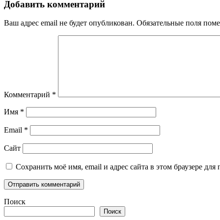
Добавить комментарий
Ваш адрес email не будет опубликован.
Обязательные поля пом
Комментарий
*
Имя
*
Email
*
Сайт
Сохранить моё имя, email и адрес сайта в этом браузере д
Поиск
Поиск