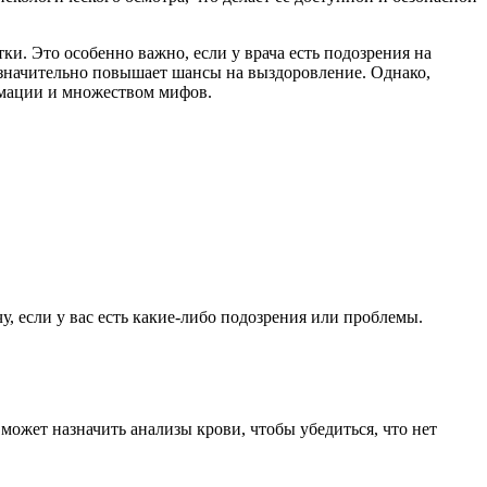
и. Это особенно важно, если у врача есть подозрения на
 значительно повышает шансы на выздоровление. Однако,
рмации и множеством мифов.
у, если у вас есть какие-либо подозрения или проблемы.
жет назначить анализы крови, чтобы убедиться, что нет